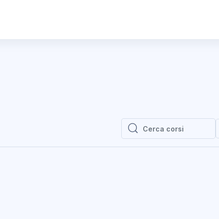
Cerca corsi
Cerca corsi