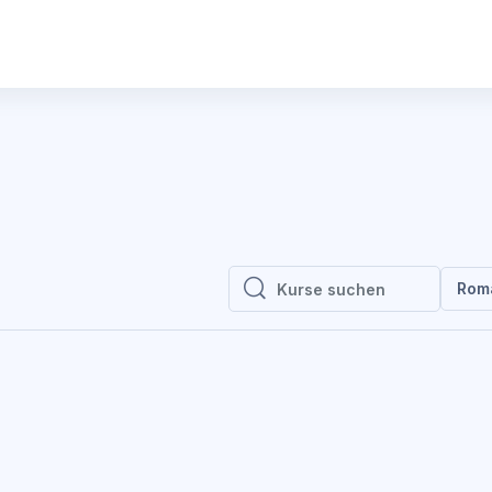
Rom
Kurse suchen
Kurse suchen