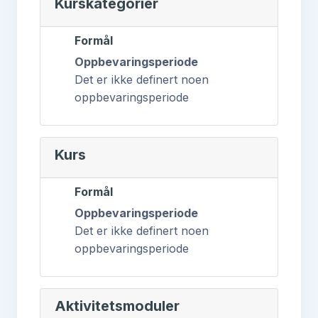
Kurskategorier
Formål
Oppbevaringsperiode
Det er ikke definert noen
oppbevaringsperiode
Kurs
Formål
Oppbevaringsperiode
Det er ikke definert noen
oppbevaringsperiode
Aktivitetsmoduler