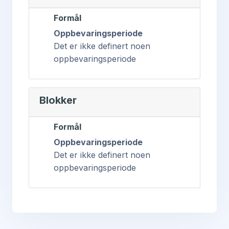
Formål
Oppbevaringsperiode
Det er ikke definert noen
oppbevaringsperiode
Blokker
Formål
Oppbevaringsperiode
Det er ikke definert noen
oppbevaringsperiode