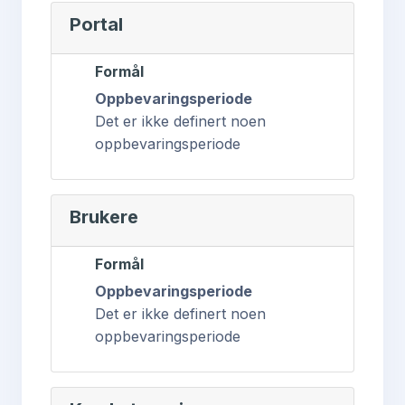
Portal
Formål
Oppbevaringsperiode
Det er ikke definert noen
oppbevaringsperiode
Brukere
Formål
Oppbevaringsperiode
Det er ikke definert noen
oppbevaringsperiode